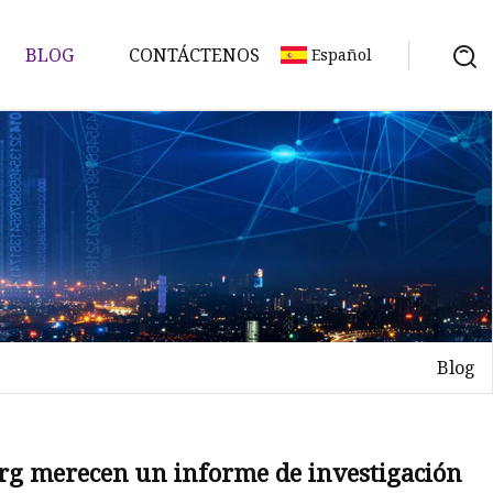
BLOG
CONTÁCTENOS
Español
Blog
urg merecen un informe de investigación