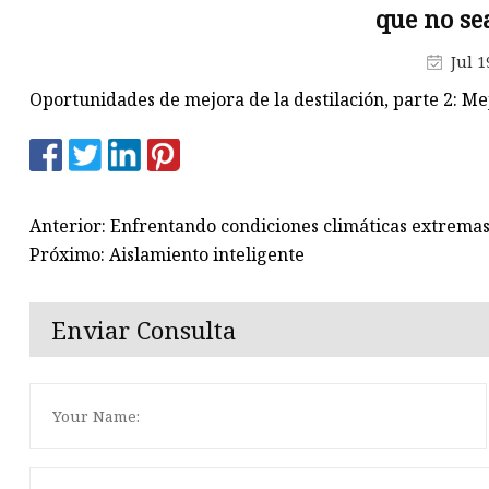
que no se
Jul 1
Oportunidades de mejora de la destilación, parte 2: Me
Anterior: Enfrentando condiciones climáticas extrema
Próximo: Aislamiento inteligente
Enviar Consulta