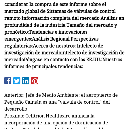
considerar la compra de este informe sobre el
mercado global de Sistemas de válvulas de control
remoto:
Información completa del mercado:
Análisis en
profundidad de la industria:
Tamaño del mercado y
pronóstico:
Tendencias e innovaciones
emergentes:
Análisis Regional:
Perspectivas
regulatorias:
Acerca de nosotros: Intelecto de
investigación de mercado
Intelecto de investigación de
mercado
Póngase en contacto con los EE.UU.:
Nuestros
informes de principales tendencias:
Anterior: Jefe de Medio Ambiente: el aeropuerto de
Pequeño Caimán es una "válvula de control" del
desarrollo
Próximo: Celltrion Healthcare anuncia la
incorporación de una opción de dosificación de