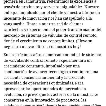
pionera en la industria, redefinimos la excelencia a
través de productos y servicios inigualables. Nuestro
enfoque impulsado por el cliente y nuestra búsqueda
incesante de innovación nos han catapultado a la
vanguardia. Únase a nuestra red de clientes
satisfechos y experimente el poder transformador del
mercado de sistemas de válvulas de control remoto,
donde el crecimiento no conoce límites. ¡Eleve su
negocio a nuevas alturas con nosotros hoy!
En los próximos años, el mercado mundial de sistemas
de válvulas de control remoto experimentará un
crecimiento constante, impulsado por una
combinación de avances tecnológicos continuos, una
creciente conciencia ambiental y la creciente
necesidad de operaciones optimizadas. Para
aprovechar las oportunidades de mercado en
evolución, se prevé que los actores de la industria se
concentren en la innovación de productos, las
colaboraciones estratégicas y la expansión geográfica.