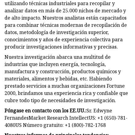
utilizando técnicas industriales para recopilar y
analizar datos en más de 25.000 nichos de mercado y
de alto impacto. Nuestros analistas están capacitados
para combinar técnicas modernas de recopilación de
datos, metodología de investigación superior,
conocimientos y años de experiencia colectiva para
producir investigaciones informativas y precisas.
Nuestra investigación abarca una multitud de
industrias que incluyen energía, tecnología,
manufactura y construcción, productos químicos y
materiales, alimentos y bebidas, etc. Habiendo
prestado servicios a muchas organizaciones Fortune
2000, brindamos una experiencia rica y confiable que
cubre todo tipo de necesidades de investigación.
Póngase en contacto con los EE.UU.:
Sr. Edwyne
FernandesMarket Research IntellectUS: +1 (650)-781-
4080US Número gratuito: +1 (800)-782-1768