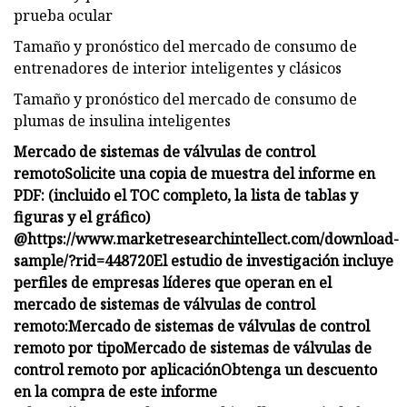
prueba ocular
Tamaño y pronóstico del mercado de consumo de
entrenadores de interior inteligentes y clásicos
Tamaño y pronóstico del mercado de consumo de
plumas de insulina inteligentes
Mercado de sistemas de válvulas de control
remoto
Solicite una copia de muestra del informe en
PDF: (incluido el TOC completo, la lista de tablas y
figuras y el gráfico)
@
https://www.marketresearchintellect.com/download-
sample/?rid=448720
El estudio de investigación incluye
perfiles de empresas líderes que operan en el
mercado de sistemas de válvulas de control
remoto:
Mercado de sistemas de válvulas de control
remoto por tipo
Mercado de sistemas de válvulas de
control remoto por aplicación
Obtenga un descuento
en la compra de este informe