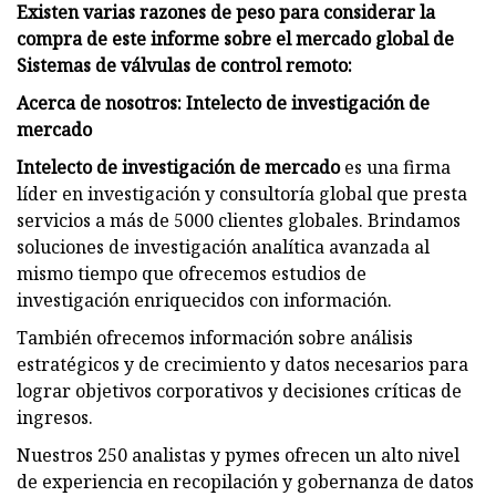
Existen varias razones de peso para considerar la
compra de este informe sobre el mercado global de
Sistemas de válvulas de control remoto:
Acerca de nosotros: Intelecto de investigación de
mercado
Intelecto de investigación de mercado
es una firma
líder en investigación y consultoría global que presta
servicios a más de 5000 clientes globales. Brindamos
soluciones de investigación analítica avanzada al
mismo tiempo que ofrecemos estudios de
investigación enriquecidos con información.
También ofrecemos información sobre análisis
estratégicos y de crecimiento y datos necesarios para
lograr objetivos corporativos y decisiones críticas de
ingresos.
Nuestros 250 analistas y pymes ofrecen un alto nivel
de experiencia en recopilación y gobernanza de datos