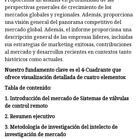
perspectivas generales de crecimiento de los
mercados globales y regionales. Además, proporciona
una visión general del panorama competitivo del
mercado global. Además, el informe proporciona una
descripción general de las empresas líderes, incluidas
sus estrategias de marketing exitosas, contribuciones
al mercado y desarrollos recientes en contextos tanto
históricos como actuales.
Nuestro fundamento clave es el 4-Cuadrante que
ofrece visualización detallada de cuatro elementos:
Tabla de contenido:
1. Introducción del mercado de Sistemas de válvulas
de control remoto
2. Resumen ejecutivo
3. Metodología de investigación del intelecto de
investigación de mercado