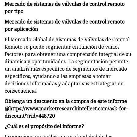
Mercado de sistemas de válvulas de control remoto
por tipo
Mercado de sistemas de válvulas de control remoto
por aplicación
El Mercado Global de Sistemas de Válvulas de Control
Remoto se puede segmentar en función de varios
factores para obtener una comprensión integral de su
dinámica y oportunidades. La segmentación permite
un análisis más específico de segmentos de mercado
específicos, ayudando a las empresas a tomar
decisiones informadas y adaptar sus estrategias en
consecuencia.
Obtenga un descuento en la compra de este informe
@
https://www.marketresearchintellect.com/ask-for-
discount/?rid=448720
¿Cuál es el propósito del informe?
Proporciona un análisis en profundidad de las