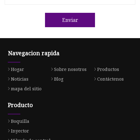
Enviar
Navegacion rapida
Hogar
Sobre nosotros
Productos
Noticias
Blog
Contáctenos
mapa del sitio
Producto
Boquilla
Inyector