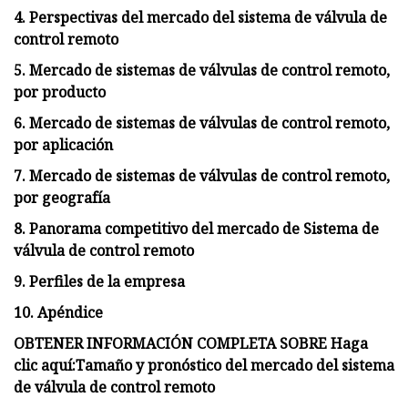
4. Perspectivas del mercado del sistema de válvula de
control remoto
5. Mercado de sistemas de válvulas de control remoto,
por producto
6. Mercado de sistemas de válvulas de control remoto,
por aplicación
7. Mercado de sistemas de válvulas de control remoto,
por geografía
8. Panorama competitivo del mercado de Sistema de
válvula de control remoto
9. Perfiles de la empresa
10. Apéndice
OBTENER INFORMACIÓN COMPLETA SOBRE Haga
clic aquí:
Tamaño y pronóstico del mercado del sistema
de válvula de control remoto