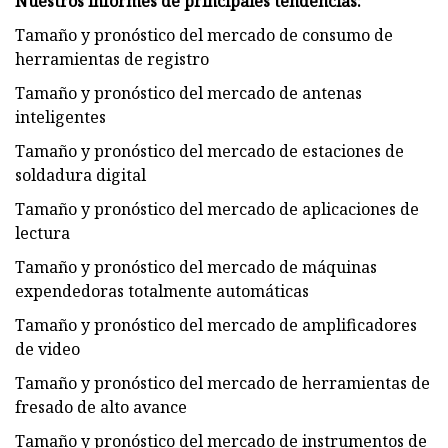
Nuestros informes de principales tendencias:
Tamaño y pronóstico del mercado de consumo de
herramientas de registro
Tamaño y pronóstico del mercado de antenas
inteligentes
Tamaño y pronóstico del mercado de estaciones de
soldadura digital
Tamaño y pronóstico del mercado de aplicaciones de
lectura
Tamaño y pronóstico del mercado de máquinas
expendedoras totalmente automáticas
Tamaño y pronóstico del mercado de amplificadores
de video
Tamaño y pronóstico del mercado de herramientas de
fresado de alto avance
Tamaño y pronóstico del mercado de instrumentos de