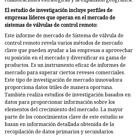
El estudio de investigación incluye perfiles de
empresas líderes que operan en el mercado de
sistemas de válvulas de control remoto:
Este informe de mercado de Sistema de válvula de
control remoto revela varios métodos de mercado
clave que pueden ayudar a las empresas a aprovechar
su posición en el mercado y diversificar su gama de
productos. Es un instrumento eficaz de informes de
mercado para superar ciertos reveses comerciales.
Este tipo de investigación de mercado innovadora
proporciona datos útiles de manera oportuna.
También realiza estudios de investigación basados ​​en
datos para proporcionar información sobre los
elementos del crecimiento del mercado. La mayor
parte de los conocimientos clave de este estudio se
basan en información detallada obtenida de la
recopilación de datos primarios y secundarios.