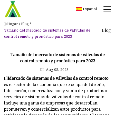
Español
Hogar
/
Blog
/
Blog
Tamaño del mercado de sistemas de válvulas de
control remoto y pronóstico para 2023
Tamaño del mercado de sistemas de válvulas de
control remoto y pronóstico para 2023
Aug 08, 2023
El
Mercado de sistemas de válvulas de control remoto
es el sector de la economía que se ocupa del diseño,
fabricación, comercialización y venta de productos o
servicios de sistemas de válvulas de control remoto.
Incluye una gama de empresas que desarrollan,
promueven y comercializan estos productos para