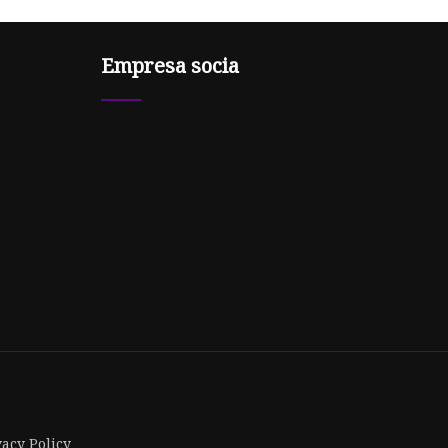
Empresa socia
vacy Policy