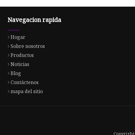
Navegacion rapida
Hogar
Sobre nosotros
Productos
Noticias
Blog
Contáctenos
mapa del sitio
Copyright