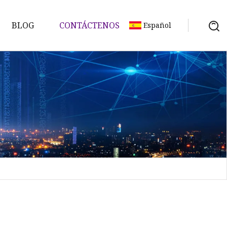
BLOG
CONTÁCTENOS
Español