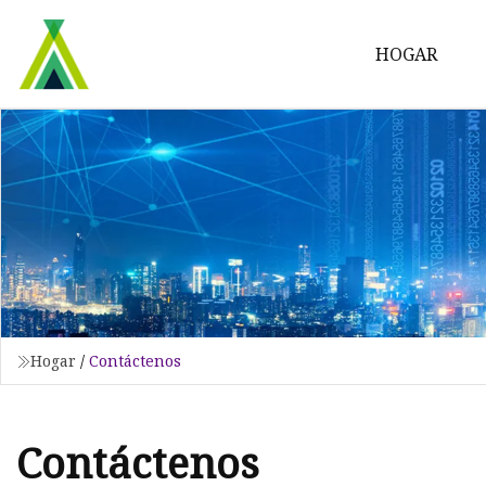
HOGAR
Hogar
/
Contáctenos
Contáctenos