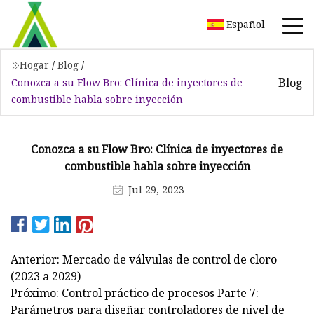
Español
Hogar
/
Blog
/
Blog
Conozca a su Flow Bro: Clínica de inyectores de
combustible habla sobre inyección
Conozca a su Flow Bro: Clínica de inyectores de
combustible habla sobre inyección
Jul 29, 2023
Anterior: Mercado de válvulas de control de cloro
(2023 a 2029)
Próximo: Control práctico de procesos Parte 7:
Parámetros para diseñar controladores de nivel de