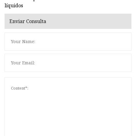
líquidos
Enviar Consulta