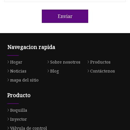
Enviar
Navegacion rapida
Hogar
Sobre nosotros
Productos
Noticias
Blog
Contáctenos
mapa del sitio
Producto
Boquilla
Inyector
Válvula de control