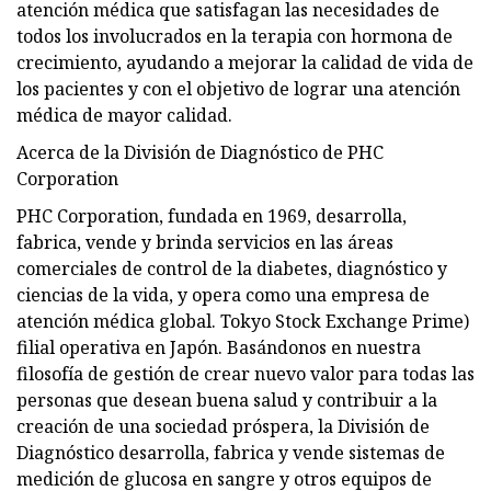
atención médica que satisfagan las necesidades de
todos los involucrados en la terapia con hormona de
crecimiento, ayudando a mejorar la calidad de vida de
los pacientes y con el objetivo de lograr una atención
médica de mayor calidad.
Acerca de la División de Diagnóstico de PHC
Corporation
PHC Corporation, fundada en 1969, desarrolla,
fabrica, vende y brinda servicios en las áreas
comerciales de control de la diabetes, diagnóstico y
ciencias de la vida, y opera como una empresa de
atención médica global. Tokyo Stock Exchange Prime)
filial operativa en Japón. Basándonos en nuestra
filosofía de gestión de crear nuevo valor para todas las
personas que desean buena salud y contribuir a la
creación de una sociedad próspera, la División de
Diagnóstico desarrolla, fabrica y vende sistemas de
medición de glucosa en sangre y otros equipos de