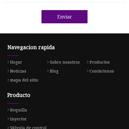
Enviar
Navegacion rapida
Hogar
Sobre nosotros
Productos
Noticias
Blog
Contáctenos
mapa del sitio
Producto
Boquilla
Inyector
Válvula de control