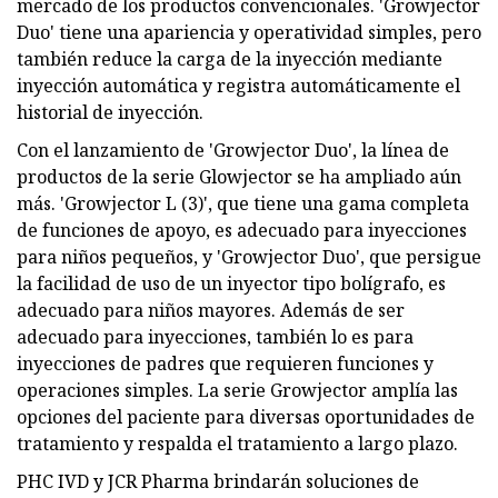
mercado de los productos convencionales. 'Growjector
Duo' tiene una apariencia y operatividad simples, pero
también reduce la carga de la inyección mediante
inyección automática y registra automáticamente el
historial de inyección.
Con el lanzamiento de 'Growjector Duo', la línea de
productos de la serie Glowjector se ha ampliado aún
más. 'Growjector L (3)', que tiene una gama completa
de funciones de apoyo, es adecuado para inyecciones
para niños pequeños, y 'Growjector Duo', que persigue
la facilidad de uso de un inyector tipo bolígrafo, es
adecuado para niños mayores. Además de ser
adecuado para inyecciones, también lo es para
inyecciones de padres que requieren funciones y
operaciones simples. La serie Growjector amplía las
opciones del paciente para diversas oportunidades de
tratamiento y respalda el tratamiento a largo plazo.
PHC IVD y JCR Pharma brindarán soluciones de