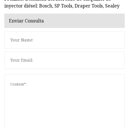
inyector diésel: Bosch, SP Tools, Draper Tools, Sealey
Enviar Consulta