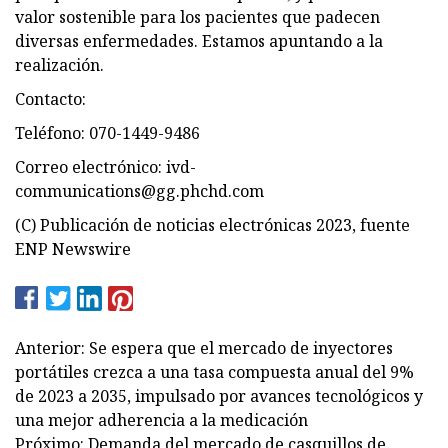
valor sostenible para los pacientes que padecen
diversas enfermedades. Estamos apuntando a la
realización.
Contacto:
Teléfono: 070-1449-9486
Correo electrónico:
ivd-
communications@gg.phchd.com
(C) Publicación de noticias electrónicas 2023, fuente
ENP Newswire
Anterior: Se espera que el mercado de inyectores
portátiles crezca a una tasa compuesta anual del 9%
de 2023 a 2035, impulsado por avances tecnológicos y
una mejor adherencia a la medicación
Próximo: Demanda del mercado de casquillos de