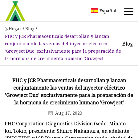
Español
Hogar
/
Blog
/
PHC y JCR Pharmaceuticals desarrollan y lanzan
Blog
conjuntamente las ventas del inyector eléctrico
'Growject Duo' exclusivamente para la preparación de
la hormona de crecimiento humano 'Growject'
PHC y JCR Pharmaceuticals desarrollan y lanzan
conjuntamente las ventas del inyector eléctrico
'Growject Duo' exclusivamente para la preparación de
la hormona de crecimiento humano 'Growject'
Aug 17, 2023
PHC Corporation Diagnostics Division (sede: Minato-
ku, Tokio, presidente: Shinro Nakamura, en adelante