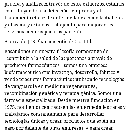
prueba y análisis. A través de estos esfuerzos, estamos
contribuyendo a la detección temprana y al
tratamiento eficaz de enfermedades como la diabetes
y el asma, y ​​estamos trabajando para mejorar los
servicios médicos para los pacientes.
Acerca de JCR Pharmaceuticals Co., Ltd.
Basándonos en nuestra filosofía corporativa de
"contribuir a la salud de las personas a través de
productos farmacéuticos", somos una empresa
biofarmacéutica que investiga, desarrolla, fabrica y
vende productos farmacéuticos utilizando tecnologías
de vanguardia en medicina regenerativa,
recombinación genética y terapia génica. Somos una
farmacia especializada. Desde nuestra fundación en
1975, nos hemos centrado en las enfermedades raras y
trabajamos constantemente para desarrollar
tecnologías únicas y crear productos que estén un
paso por delante de otras empresas, y para crear