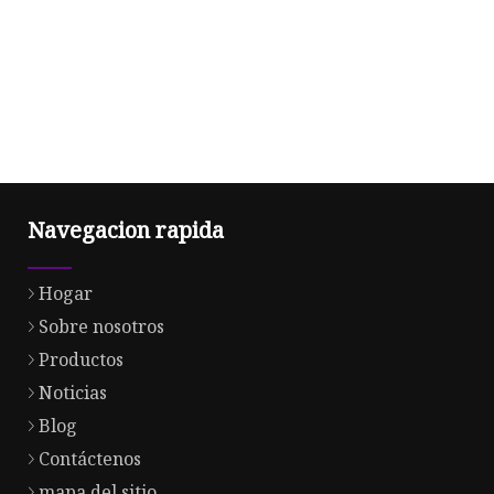
Navegacion rapida
Hogar
Sobre nosotros
Productos
Noticias
Blog
Contáctenos
mapa del sitio