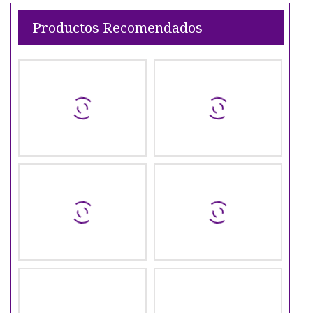
Productos Recomendados