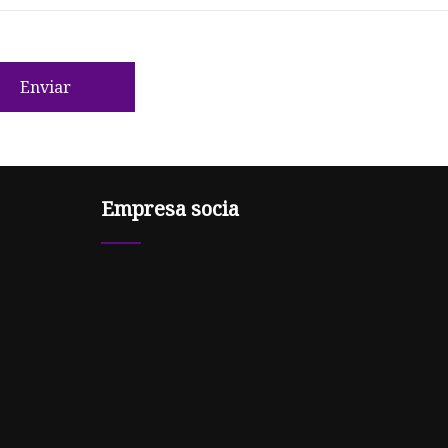
Enviar
Empresa socia