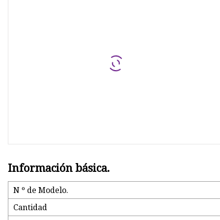
Información básica.
N º de Modelo.
Cantidad