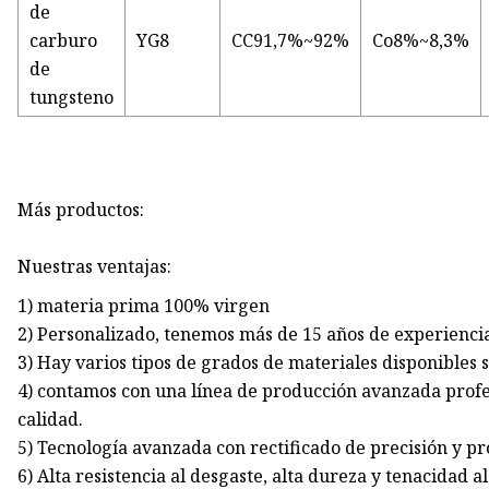
de
carburo
YG8
CC91,7%~92%
Co8%~8,3%
de
tungsteno
Más productos:
Nuestras ventajas:
1) materia prima 100% virgen
2) Personalizado, tenemos más de 15 años de experienci
3) Hay varios tipos de grados de materiales disponibles s
4) contamos con una línea de producción avanzada profe
calidad.
5) Tecnología avanzada con rectificado de precisión y pr
6) Alta resistencia al desgaste, alta dureza y tenacidad a