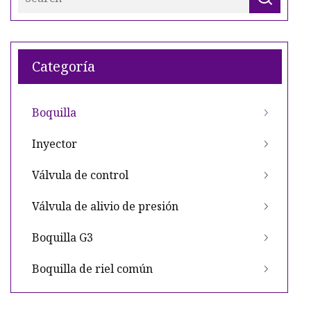
Categoría
Boquilla
Inyector
Válvula de control
Válvula de alivio de presión
Boquilla G3
Boquilla de riel común