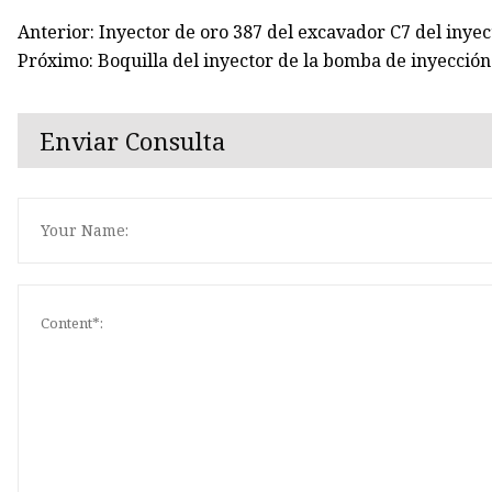
Anterior: Inyector de oro 387 del excavador C7 del inye
Próximo: Boquilla del inyector de la bomba de inyecció
Enviar Consulta