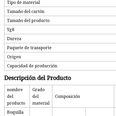
Tipo de material
Tamaño del cartón
Tamaño del producto
Yg8
Dureza
Paquete de transporte
Origen
Capacidad de producción
Descripción del Producto
nombre
Grado
del
del
Composición
producto
material
Boquilla