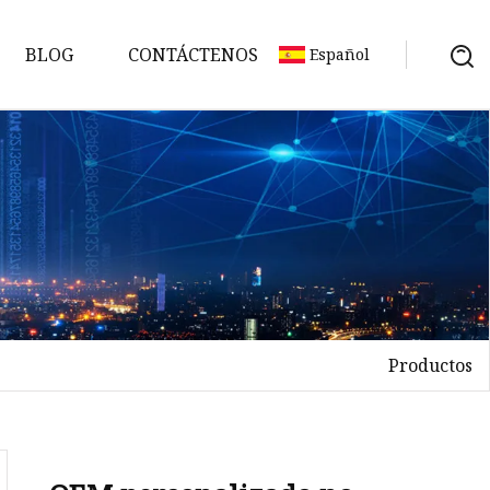
BLOG
CONTÁCTENOS
Español
Productos