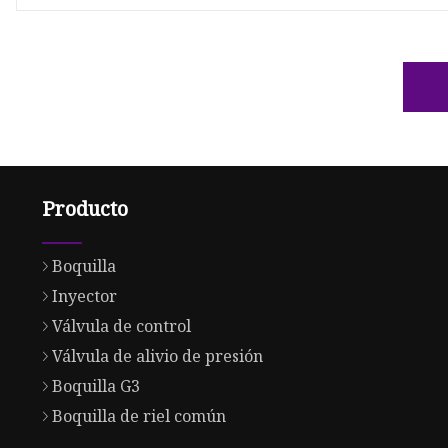
Producto
Boquilla
Inyector
Válvula de control
Válvula de alivio de presión
Boquilla G3
Boquilla de riel común