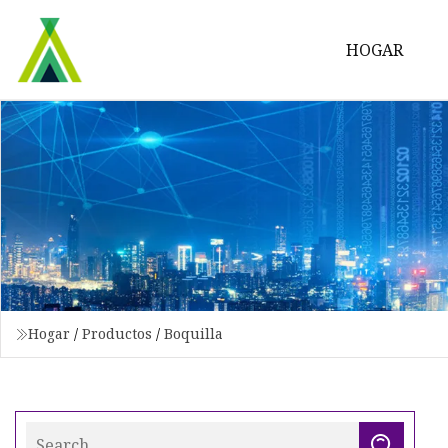
HOGAR
Hogar
/
Productos
/
Boquilla