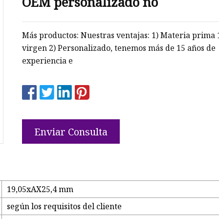
OEM personalizado no
Más productos: Nuestras ventajas: 1) Materia prima
virgen 2) Personalizado, tenemos más de 15 años de
experiencia e
Enviar Consulta
19,05xAX25,4 mm
según los requisitos del cliente