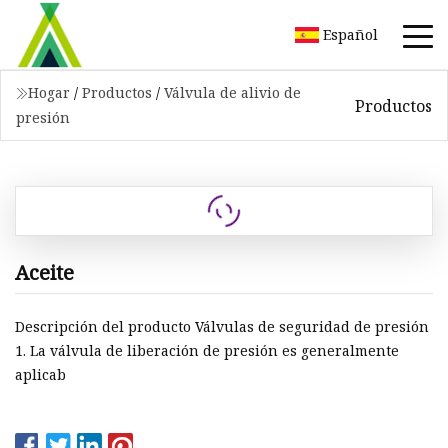
Español
Hogar
/
Productos
/
Válvula de alivio de
Productos
presión
Aceite
Descripción del producto Válvulas de seguridad de presión
1. La válvula de liberación de presión es generalmente
aplicab