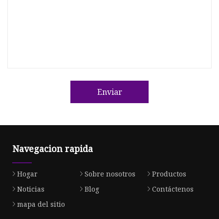
Enviar
Navegacion rapida
Hogar
Sobre nosotros
Productos
Noticias
Blog
Contáctenos
mapa del sitio