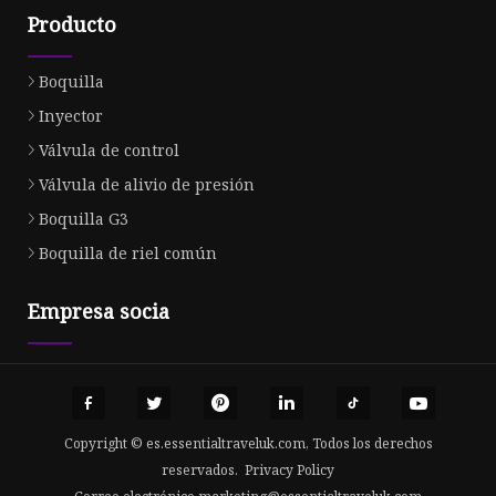
Producto
Boquilla
Inyector
Válvula de control
Válvula de alivio de presión
Boquilla G3
Boquilla de riel común
Empresa socia
Copyright © es.essentialtraveluk.com, Todos los derechos
reservados.
Privacy Policy