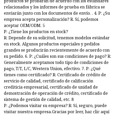
productos se probarán de acuerdo con los estándares
relacionados y los informes de prueba en fábrica se
enviarán junto con los documentos de envío. . 4. P: ¿Su
empresa acepta personalización? R. Sí, podemos
aceptar OEM/ODM. 5
P: ¿Tiene los productos en stock?
R: Depende de su solicitud, tenemos modelos estándar
en stock. Algunos productos especiales y pedidos
grandes se producirán recientemente de acuerdo con
su pedido. 6. P: ¿Cuáles son sus condiciones de pago? R:
Generalmente aceptamos todo tipo de condiciones de
pago, T/T, L/C, Western Union, efectivo. 7. P: ¿Qué
tienes como certificado? R: Certificado de crédito de
servicio de calidad, certificado de calificación
crediticia empresarial, certificado de unidad de
demostración de operación de crédito, certificado de
sistema de gestión de calidad, etc. 8
P: ¿Podemos visitar su empresa? R: Sí, seguro, puede
visitar nuestra empresa.
Gracias por leer, haz clic aquí