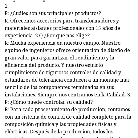
1
P: ¿Cuáles son sus principales productos?
R: Ofrecemos accesorios para transformadores y
materiales aislantes profesionales con 15 años de
experiencia. 2.Q ¿Por qué nos elige?
R: Mucha experiencia en nuestro campo. Nuestro
equipo de ingenieros ofrece orientación de diseño de
gran valor para garantizar el rendimiento y la
eficiencia del producto. Y nuestro estricto
cumplimiento de rigurosos controles de calidad y
estándares de tolerancia conducen a un montaje más
sencillo de los componentes terminados en sus
instalaciones. Siempre nos centramos en la Calidad. 3.
P: ¿Cómo puede controlar su calidad?
R: Para cada procesamiento de producción, contamos
con un sistema de control de calidad completo para la
composición química y las propiedades físicas y
eléctricas. Después de la producción, todos los