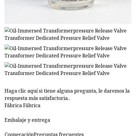
Haga clic aquí si tiene alguna pregunta, le daremos la
respuesta más satisfactoria.
.
Fábrica Fábrica
Embalaje y entrega
CooperaciónPreguntas frecuentes