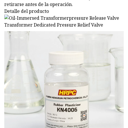
retirarse antes de la operación.
Detalle del producto