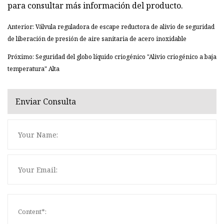
para consultar más información del producto.
Anterior: Válvula reguladora de escape reductora de alivio de seguridad
de liberación de presión de aire sanitaria de acero inoxidable
Próximo: Seguridad del globo líquido criogénico "Alivio criogénico a baja
temperatura" Alta
Enviar Consulta