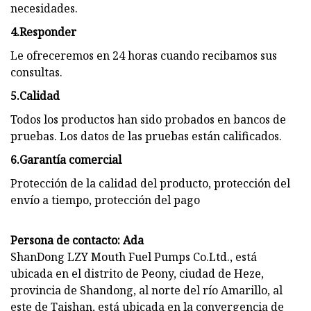
necesidades.
4.Responder
Le ofreceremos en 24 horas cuando recibamos sus
consultas.
5.Calidad
Todos los productos han sido probados en bancos de
pruebas. Los datos de las pruebas están calificados.
6.Garantía comercial
Protección de la calidad del producto, protección del
envío a tiempo, protección del pago
Persona de contacto: Ada
ShanDong LZY Mouth Fuel Pumps Co.Ltd., está
ubicada en el distrito de Peony, ciudad de Heze,
provincia de Shandong, al norte del río Amarillo, al
este de Taishan, está ubicada en la convergencia de