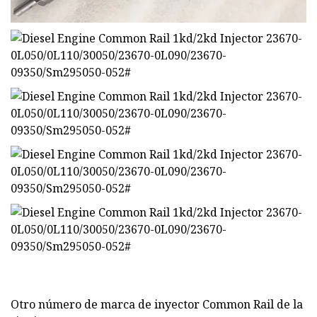
Otro número de marca de inyector Common Rail de la