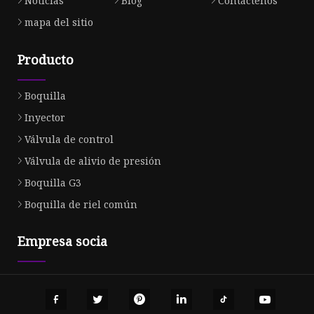
Noticias
Blog
Contáctenos
mapa del sitio
Producto
Boquilla
Inyector
Válvula de control
Válvula de alivio de presión
Boquilla G3
Boquilla de riel común
Empresa socia