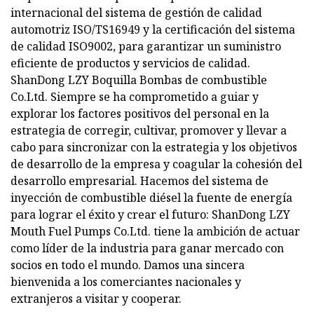
internacional del sistema de gestión de calidad
automotriz ISO/TS16949 y la certificación del sistema
de calidad ISO9002, para garantizar un suministro
eficiente de productos y servicios de calidad.
ShanDong LZY Boquilla Bombas de combustible
Co.Ltd. Siempre se ha comprometido a guiar y
explorar los factores positivos del personal en la
estrategia de corregir, cultivar, promover y llevar a
cabo para sincronizar con la estrategia y los objetivos
de desarrollo de la empresa y coagular la cohesión del
desarrollo empresarial. Hacemos del sistema de
inyección de combustible diésel la fuente de energía
para lograr el éxito y crear el futuro: ShanDong LZY
Mouth Fuel Pumps Co.Ltd. tiene la ambición de actuar
como líder de la industria para ganar mercado con
socios en todo el mundo. Damos una sincera
bienvenida a los comerciantes nacionales y
extranjeros a visitar y cooperar.