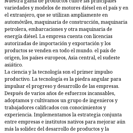
Nuestra gama de productos cubre las principales
variedades y modelos de motores diésel en el país y en
el extranjero, que se utilizan ampliamente en
automóviles, maquinaria de construcción, maquinaria
petrolera, embarcaciones y otra maquinaria de
energía diésel. La empresa cuenta con licencias
autorizadas de importación y exportación y los
productos se venden en todo el mundo. el país de
origen, los países europeos, Asia central, el sudeste
asiático.
La ciencia y la tecnología son el primer impulso
productivo. La tecnología es la piedra angular para
impulsar el progreso y desarrollo de las empresas.
Después de varios años de esfuerzos incansables,
adoptamos y cultivamos un grupo de ingenieros y
trabajadores calificados con conocimientos y
experiencia. Implementamos la estrategia conjunta
entre empresas e institutos nativos para mejorar aún
más la solidez del desarrollo de productos y la