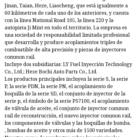
Jinan, Taian, Heze, Liaocheng, que está igualmente a
60 kilómetros de cada uno de los anteriores, y cuenta
con la línea National Road 105, la línea 220 y la
autopista Ji Mint en todo el territorio. La empresa es
una sociedad de responsabilidad limitada profesional
que desarrolla y produce acoplamientos triples de
combustible de alta precisión y piezas de inyectores
common rail.
Incluye dos subsidiarias: LY Fuel Inyección Technology
Co., Ltd.; Heze Bochi Auto Parts Co., Ltd.
Los productos principales incluyen la serie S, la serie
P, la serie PDN, la serie PN, el acoplamiento de
boquilla de la serie SD, el conjunto de inyector de la
serie p, el émbolo de la serie PS7100, el acoplamiento
de válvula de aceite, el conjunto de inyector common
rail de reconstrucción, el nuevo inyector common rail,
los componentes de válvulas y las boquillas de bomba.
, bombas de aceite y otros más de 1500 variedades.