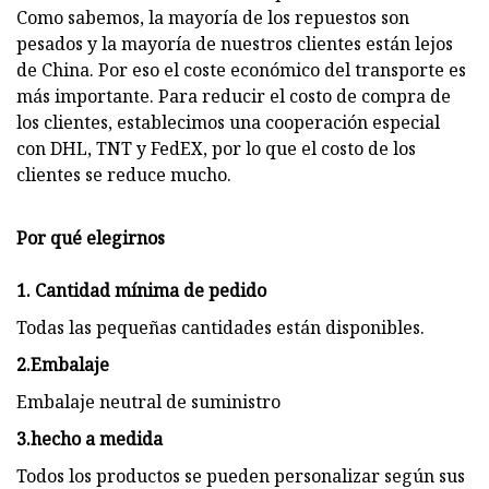
Como sabemos, la mayoría de los repuestos son
pesados ​​y la mayoría de nuestros clientes están lejos
de China. Por eso el coste económico del transporte es
más importante. Para reducir el costo de compra de
los clientes, establecimos una cooperación especial
con DHL, TNT y FedEX, por lo que el costo de los
clientes se reduce mucho.
Por qué elegirnos
1. Cantidad mínima de pedido
Todas las pequeñas cantidades están disponibles.
2.Embalaje
Embalaje neutral de suministro
3.hecho a medida
Todos los productos se pueden personalizar según sus