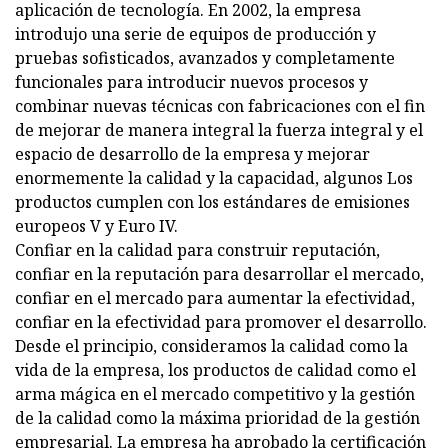
aplicación de tecnología. En 2002, la empresa
introdujo una serie de equipos de producción y
pruebas sofisticados, avanzados y completamente
funcionales para introducir nuevos procesos y
combinar nuevas técnicas con fabricaciones con el fin
de mejorar de manera integral la fuerza integral y el
espacio de desarrollo de la empresa y mejorar
enormemente la calidad y la capacidad, algunos Los
productos cumplen con los estándares de emisiones
europeos V y Euro IV.
Confiar en la calidad para construir reputación,
confiar en la reputación para desarrollar el mercado,
confiar en el mercado para aumentar la efectividad,
confiar en la efectividad para promover el desarrollo.
Desde el principio, consideramos la calidad como la
vida de la empresa, los productos de calidad como el
arma mágica en el mercado competitivo y la gestión
de la calidad como la máxima prioridad de la gestión
empresarial. La empresa ha aprobado la certificación