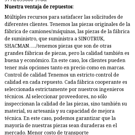
Nuestra ventaja de repuestos:
Múltiples recursos para satisfacer las solicitudes de
diferentes clientes. Tenemos las piezas originales de la
fábrica de camiones/máquinas, las piezas de la fábrica
de suministro, que suministra a SINOTRUK,
SHACMAN…../tenemos piezas que son de otras
grandes fábricas de piezas, pero la calidad también es
buena y económico. En este caso, los clientes pueden
tener más opciones tanto en precio como en marcas.
Control de calidad Tenemos un estricto control de
calidad en cada repuesto. Cada fábrica cooperante es
seleccionada estrictamente por nuestros ingenieros
técnicos. Al seleccionar proveedores, no sólo
inspeccionan la calidad de las piezas, sino también su
material, su artesanía y su capacidad de mejora
técnica. En este caso, podemos garantizar que la
mayoría de nuestras piezas sean duraderas en el
mercado. Menor costo de transporte