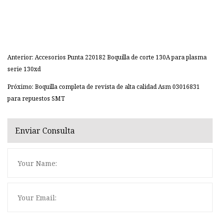
Anterior: Accesorios Punta 220182 Boquilla de corte 130A para plasma
serie 130xd
Próximo: Boquilla completa de revista de alta calidad Asm 03016831
para repuestos SMT
Enviar Consulta