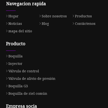
Navegacion rapida
Hogar
Sobre nosotros
Productos
Noticias
Blog
Contáctenos
mapa del sitio
Producto
Boquilla
Inyector
Válvula de control
Válvula de alivio de presión
Boquilla G3
Boquilla de riel común
Empresa socia