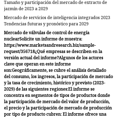
Tamaño y participación del mercado de extracto de
jazmín de 2023 a 2029
Mercado de servicios de inteligencia integrados 2023
Tendencias futuras y pronóstico para 2029
Mercado de válvulas de control de energía
nuclear
Solicite un informe de muestra:
https://www.marketsandresearch.biz/sample-
request/356718
¿Qué empresas se describen en la
versión actual del informe?
Algunos de los actores
clave que operan en este informe
son:
Geográficamente, se cubre el análisis detallado
del consumo, los ingresos, la participación de mercado
y la tasa de crecimiento, histórico y previsto (2023-
2029) de las siguientes regiones:
El informe se
concentra en segmentos de tipos de productos donde
la participación de mercado del valor de producción,
el precio y la participación de mercado de producción
por tipo de producto cubren:
El informe ofrece una