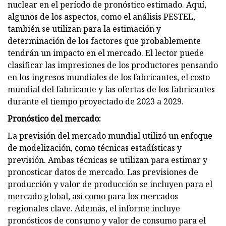
nuclear en el período de pronóstico estimado. Aquí,
algunos de los aspectos, como el análisis PESTEL,
también se utilizan para la estimación y
determinación de los factores que probablemente
tendrán un impacto en el mercado. El lector puede
clasificar las impresiones de los productores pensando
en los ingresos mundiales de los fabricantes, el costo
mundial del fabricante y las ofertas de los fabricantes
durante el tiempo proyectado de 2023 a 2029.
Pronóstico del mercado:
La previsión del mercado mundial utilizó un enfoque
de modelización, como técnicas estadísticas y
previsión. Ambas técnicas se utilizan para estimar y
pronosticar datos de mercado. Las previsiones de
producción y valor de producción se incluyen para el
mercado global, así como para los mercados
regionales clave. Además, el informe incluye
pronósticos de consumo y valor de consumo para el