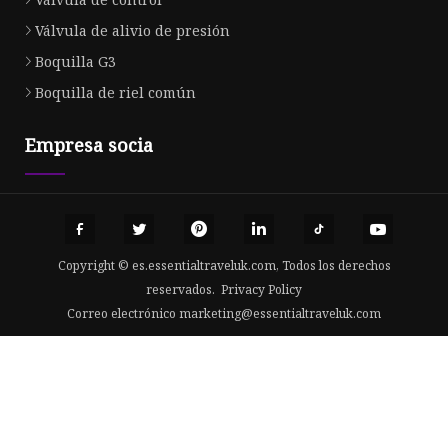
Válvula de alivio de presión
Boquilla G3
Boquilla de riel común
Empresa socia
Copyright © es.essentialtraveluk.com, Todos los derechos
reservados.
Privacy Policy
Correo electrónico
marketing@essentialtraveluk.com