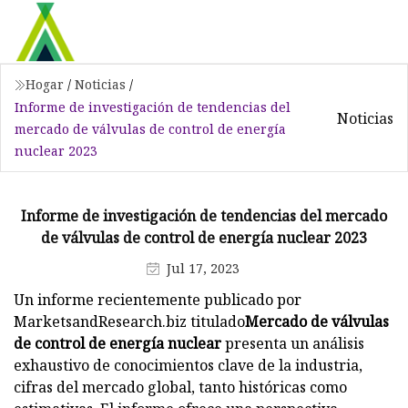
Hogar
/
Noticias
/
Informe de investigación de tendencias del
Noticias
mercado de válvulas de control de energía
nuclear 2023
Informe de investigación de tendencias del mercado
de válvulas de control de energía nuclear 2023
Jul 17, 2023
Un informe recientemente publicado por
MarketsandResearch.biz titulado
Mercado de válvulas
de control de energía nuclear
presenta un análisis
exhaustivo de conocimientos clave de la industria,
cifras del mercado global, tanto históricas como