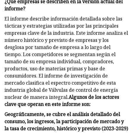
¿Qué empresas se describen en la versión actual del
informe?
El informe describe información detallada sobre las
tácticas y estrategias utilizadas por las principales
empresas clave de la industria. Este informe analiza el
número histórico y previsto de empresas y los
desglosa por tamaño de empresa a lo largo del
tiempo. Los competidores se segmentan según el
tamaño de su empresa individual, compradores,
productos, uso de materias primas y base de
consumidores. El informe de investigación de
mercado clasifica el espectro competitivo de esta
industria global de Válvulas de control de energía
nuclear de manera integral.
Algunos de los actores
clave que operan en este informe son:
Geográficamente, se cubre el análisis detallado del
consumo, los ingresos, la participación de mercado y
la tasa de crecimiento, histórico y previsto (2023-2029)