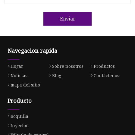
Enviar
Navegacion rapida
Hogar
Sobre nosotros
Productos
Noticias
Blog
Contáctenos
mapa del sitio
Producto
Boquilla
Inyector
Válvula de control