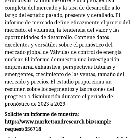
estimativas. El informe ofrece una perspectiva
completa del mercado y la tasa de desarrollo a lo
largo del estudio pasado, presente y detallado. El
informe de mercado define eficazmente el precio del
mercado, el volumen, la tendencia del valor y las
oportunidades de desarrollo. Contiene datos
excelentes y versátiles sobre el pronóstico del
mercado global de Válvulas de control de energía
nuclear. El informe demuestra una investigación
empresarial exhaustiva, perspectivas futuras y
emergentes, crecimiento de las ventas, tamaño del
mercado y precios. El estudio proporciona un
resumen sobre los segmentos y las razones del
progreso o disminución durante el período de
pronóstico de 2023 a 2029.
Solicite un informe de muestra:
https://www.marketsandresearch.biz/sample-
request/356718