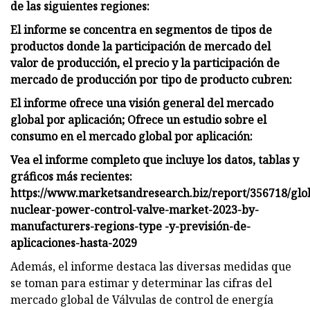
de las siguientes regiones:
El informe se concentra en segmentos de tipos de
productos donde la participación de mercado del
valor de producción, el precio y la participación de
mercado de producción por tipo de producto cubren:
El informe ofrece una visión general del mercado
global por aplicación; Ofrece un estudio sobre el
consumo en el mercado global por aplicación:
Vea el informe completo que incluye los datos, tablas y
gráficos más recientes:
https://www.marketsandresearch.biz/report/356718/glo
nuclear-power-control-valve-market-2023-by-
manufacturers-regions-type -y-previsión-de-
aplicaciones-hasta-2029
Además, el informe destaca las diversas medidas que
se toman para estimar y determinar las cifras del
mercado global de Válvulas de control de energía