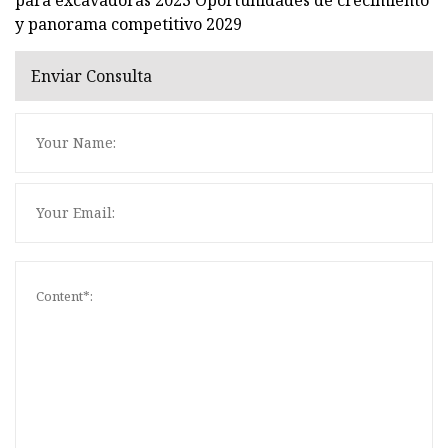
y panorama competitivo 2029
Enviar Consulta